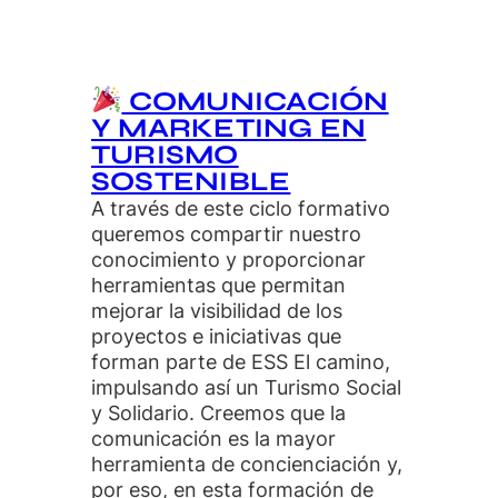
COMUNICACIÓN
Y MARKETING EN
TURISMO
SOSTENIBLE
A través de este ciclo formativo
queremos compartir nuestro
conocimiento y proporcionar
herramientas que permitan
mejorar la visibilidad de los
proyectos e iniciativas que
forman parte de ESS El camino,
impulsando así un Turismo Social
y Solidario. Creemos que la
comunicación es la mayor
herramienta de concienciación y,
por eso, en esta formación de