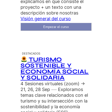
explicamos en que consiste el
proyecto + un texto con una
descripción sobre nosotras
Visión general del curso
Empezar el curso
DESTACADOS
TURISMO
SOSTENIBLE Y
ECONOMÍA SOCIAL
Y SOLIDARIA
4 Sesiones virtuales (zoom) →
21, 26, 28 Sep ⏤⏤ Exploramos
temas clave relacionados con el
turismo y su intersección con la
sostenibilidad y la economía