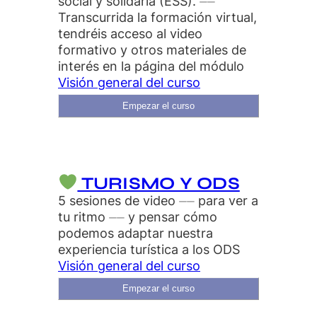
social y solidaria (ESS). ⏤⏤
Transcurrida la formación virtual,
tendréis acceso al video
formativo y otros materiales de
interés en la página del módulo
Visión general del curso
Empezar el curso
TURISMO Y ODS
5 sesiones de video ⏤⏤ para ver a
tu ritmo ⏤⏤ y pensar cómo
podemos adaptar nuestra
experiencia turística a los ODS
Visión general del curso
Empezar el curso