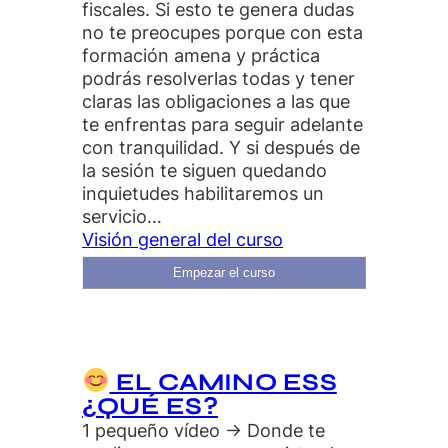
fiscales. Si esto te genera dudas
no te preocupes porque con esta
formación amena y práctica
podrás resolverlas todas y tener
claras las obligaciones a las que
te enfrentas para seguir adelante
con tranquilidad. Y si después de
la sesión te siguen quedando
inquietudes habilitaremos un
servicio…
Visión general del curso
Empezar el curso
EL CAMINO ESS
¿QUÉ ES?
1 pequeño vídeo → Donde te