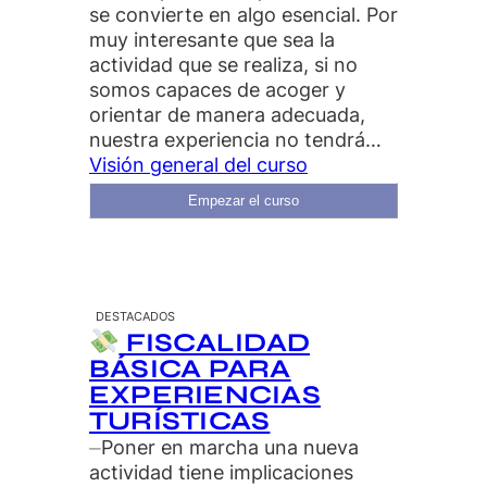
se convierte en algo esencial. Por
muy interesante que sea la
actividad que se realiza, si no
somos capaces de acoger y
orientar de manera adecuada,
nuestra experiencia no tendrá…
Visión general del curso
Empezar el curso
DESTACADOS
FISCALIDAD
BÁSICA PARA
EXPERIENCIAS
TURÍSTICAS
⏤Poner en marcha una nueva
actividad tiene implicaciones