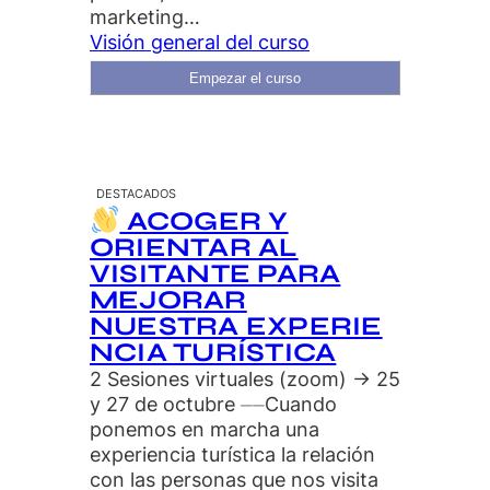
marketing…
Visión general del curso
Empezar el curso
DESTACADOS
ACOGER Y
ORIENTAR AL
VISITANTE PARA
MEJORAR
NUESTRA EXPERIE
NCIA TURÍSTICA
2 Sesiones virtuales (zoom) → 25
y 27 de octubre ⏤⏤Cuando
ponemos en marcha una
experiencia turística la relación
con las personas que nos visita