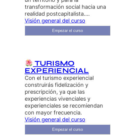
transformación social hacia una
realidad postcapitalista.…
Visión general del curso
Empezar el curso
TURISMO
EXPERIENCIAL
Con el turismo experiencial
construirás fidelización y
prescripción, ya que las
experiencias vivenciales y
experienciales se recomiendan
con mayor frecuencia.
Visión general del curso
Empezar el curso